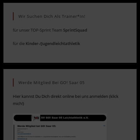
Wir Suchen Dich Als Trainer*in!
für unser TOP-Sprint Team
SprintSquad
für die
Kinder-/Jugendleichtathletik
Werde Mitglied Bei GO! Saar 05
Hier kannst Du Dich direkt online bei uns anmelden (klick
mich!)