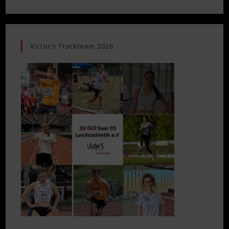
Victor’s Trackteam 2026