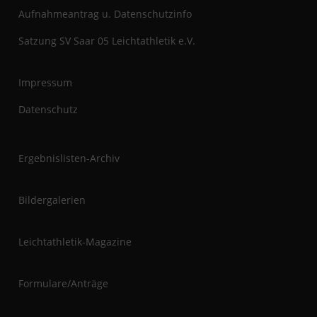
Aufnahmeantrag u. Datenschutzinfo
Satzung SV Saar 05 Leichtathletik e.V.
Impressum
Datenschutz
Ergebnislisten-Archiv
Bildergalerien
Leichtathletik-Magazine
Formulare/Anträge