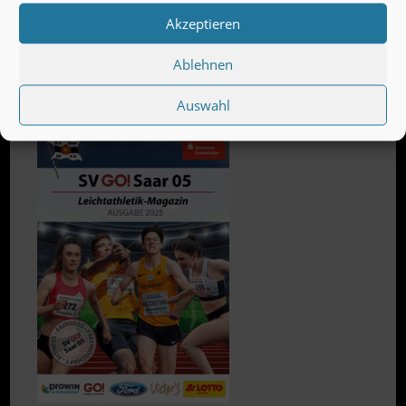
Akzeptieren
Ablehnen
Leichtathletik Magazin
Auswahl