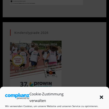
Kinderolypiade 2026
Cookie-Zustimmung
verwalten
Wir verwenden Cookies, um unsere Website und unseren Service zu optimieren.