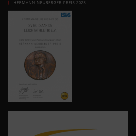
HERMANN-NEUBERGER-PREIS 2023