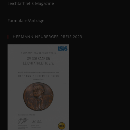
Leichtathletik-Magazine
Formulare/Anträge
HERMANN-NEUBERGER-PREIS 2023