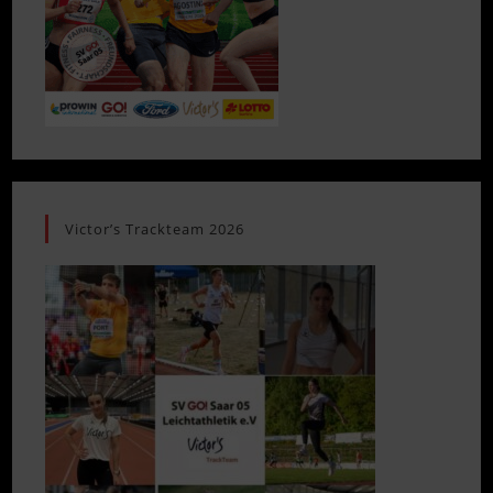
Victor’s Trackteam 2026