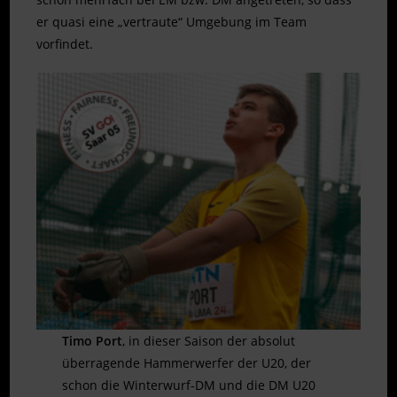
er quasi eine „vertraute“ Umgebung im Team
vorfindet.
Timo Port
, in dieser Saison der absolut
überragende Hammerwerfer der U20, der
schon die Winterwurf-DM und die DM U20