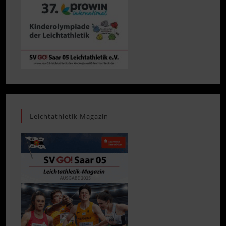
Leichtathletik Magazin