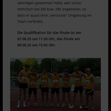
überlegen gewonnen hatte, war schon
mehrfach bei EM bzw. DM angetreten, so
dass er quasi eine „vertraute“ Umgebung im
Team vorfindet.
Die Qualifikation für das Finale ist am
07.08.25 um 11:20 Uhr, das Finale am
08.08.25 um 15:50 Uhr.