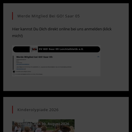
Werde Mitglied Bei GO! Saar 05
Hier kannst Du Dich direkt online bei uns anmelden (klick
mich!)
Kinderolypiade 2026