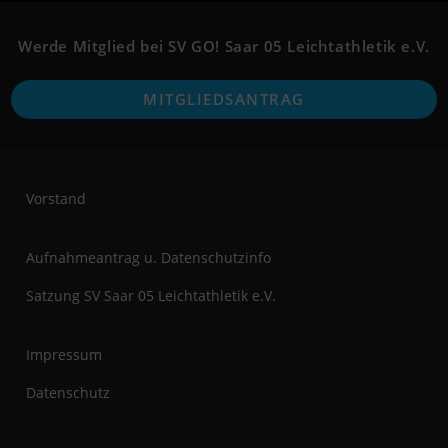
Werde Mitglied bei SV GO! Saar 05 Leichtathletik e.V.
MITGLIEDSANTRAG
Vorstand
Aufnahmeantrag u. Datenschutzinfo
Satzung SV Saar 05 Leichtathletik e.V.
Impressum
Datenschutz