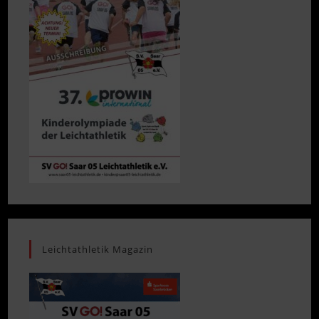
Leichtathletik Magazin