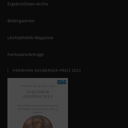
Ergebnislisten-Archiv
Bildergalerien
Leichtathletik-Magazine
Formulare/Anträge
HERMANN-NEUBERGER-PREIS 2023