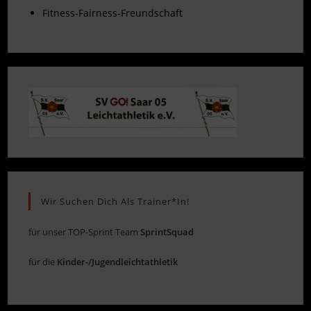
Fitness-Fairness-Freundschaft
Wir Suchen Dich Als Trainer*in!
für unser TOP-Sprint Team
SprintSquad
für die
Kinder-/Jugendleichtathletik