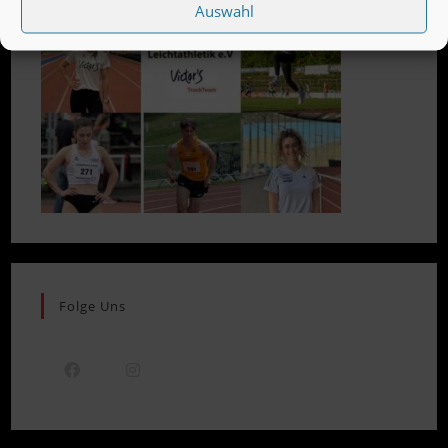
Auswahl
Folge Uns