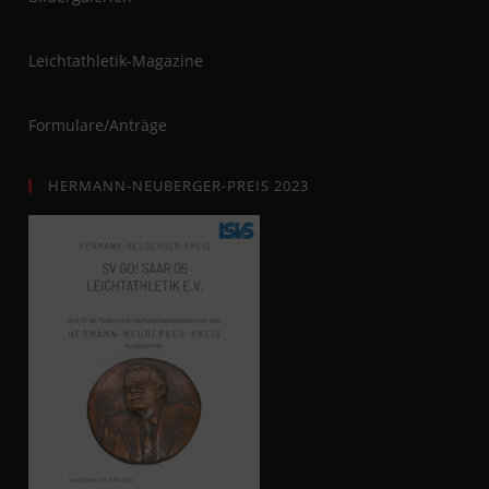
Leichtathletik-Magazine
Formulare/Anträge
HERMANN-NEUBERGER-PREIS 2023