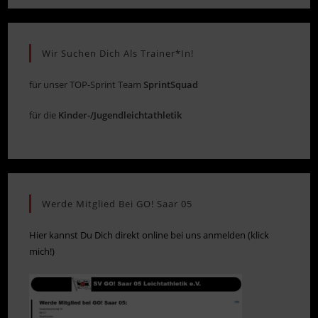
Wir Suchen Dich Als Trainer*in!
für unser TOP-Sprint Team
SprintSquad
für die
Kinder-/Jugendleichtathletik
Werde Mitglied Bei GO! Saar 05
Hier kannst Du Dich direkt online bei uns anmelden (klick
mich!)