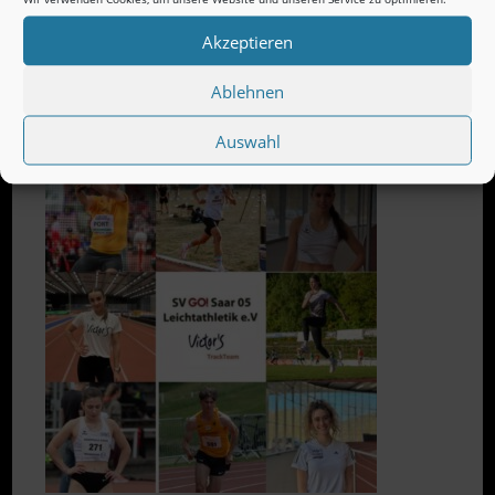
Akzeptieren
Ablehnen
Victor’s Trackteam 2026
Auswahl