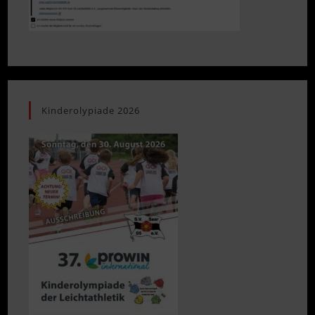
Kinderolypiade 2026