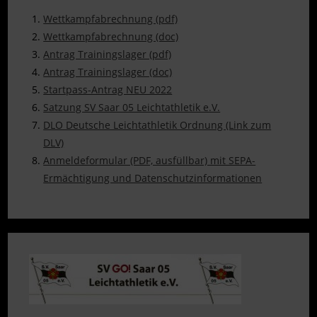
Wettkampfabrechnung (pdf)
Wettkampfabrechnung (doc)
Antrag Trainingslager (pdf)
Antrag Trainingslager (doc)
Startpass-Antrag NEU 2022
Satzung SV Saar 05 Leichtathletik e.V.
DLO Deutsche Leichtathletik Ordnung (Link zum
DLV)
Anmeldeformular (PDF, ausfüllbar) mit SEPA-
Ermächtigung und Datenschutzinformationen