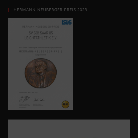
HERMANN-NEUBERGER-PREIS 2023