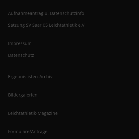
Aufnahmeantrag u. Datenschutzinfo
Satzung SV Saar 05 Leichtathletik e.V.
Impressum
Datenschutz
Ergebnislisten-Archiv
Bildergalerien
Leichtathletik-Magazine
Formulare/Anträge