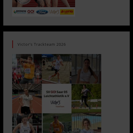
Victor’s Trackteam 2026