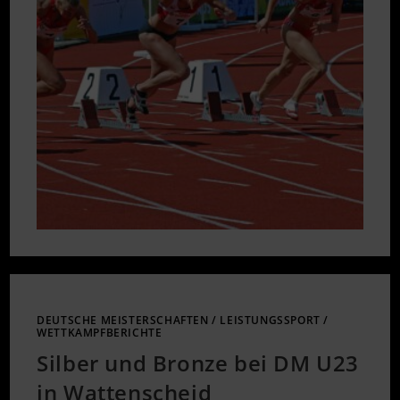
DEUTSCHE MEISTERSCHAFTEN
/
LEISTUNGSSPORT
/
WETTKAMPFBERICHTE
Silber und Bronze bei DM U23
in Wattenscheid