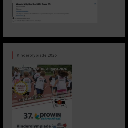
Kinderolypiade 2026