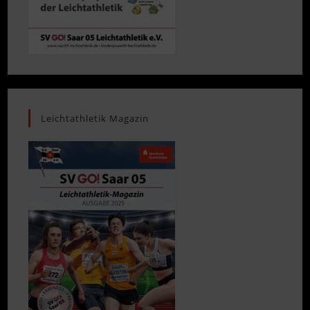
Leichtathletik Magazin