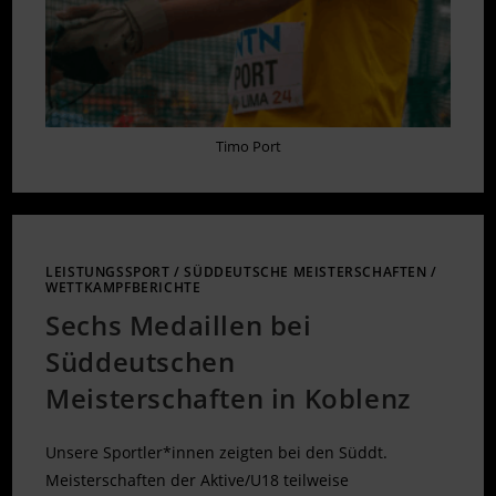
Timo Port
LEISTUNGSSPORT
/
SÜDDEUTSCHE MEISTERSCHAFTEN
/
WETTKAMPFBERICHTE
Sechs Medaillen bei
Süddeutschen
Meisterschaften in Koblenz
Unsere Sportler*innen zeigten bei den Süddt.
Meisterschaften der Aktive/U18 teilweise