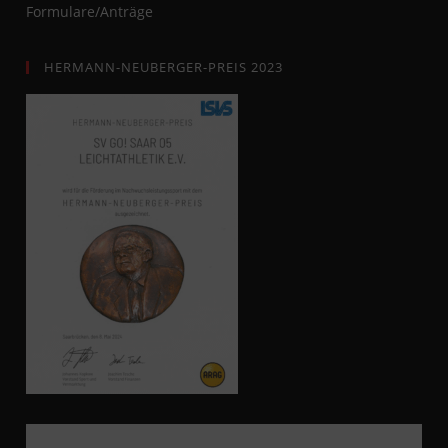
Formulare/Anträge
HERMANN-NEUBERGER-PREIS 2023