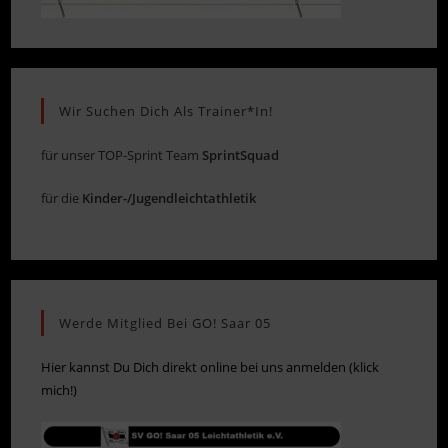
Wir Suchen Dich Als Trainer*in!
für unser TOP-Sprint Team
SprintSquad
für die
Kinder-/Jugendleichtathletik
Werde Mitglied Bei GO! Saar 05
Hier kannst Du Dich direkt online bei uns anmelden (klick
mich!)