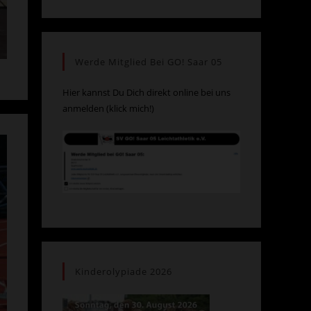
Werde Mitglied Bei GO! Saar 05
Hier kannst Du Dich direkt online bei uns
anmelden (klick mich!)
Kinderolypiade 2026