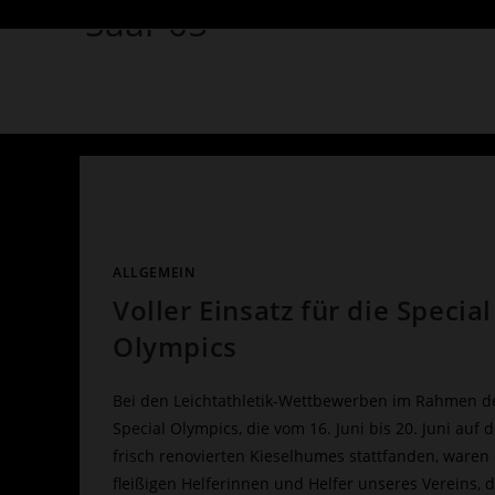
Saar 05 -
ALLGEMEIN
Voller Einsatz für die Special
Olympics
Bei den Leichtathletik-Wettbewerben im Rahmen d
Special Olympics, die vom 16. Juni bis 20. Juni auf
frisch renovierten Kieselhumes stattfanden, waren 
fleißigen Helferinnen und Helfer unseres Vereins, 