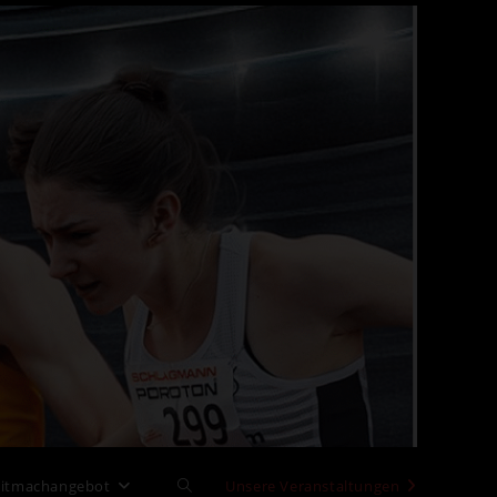
itmachangebot
Website-
Unsere Veranstaltungen