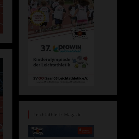
Leichtathletik Magazin