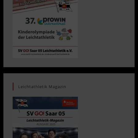
Leichtathletik Magazin