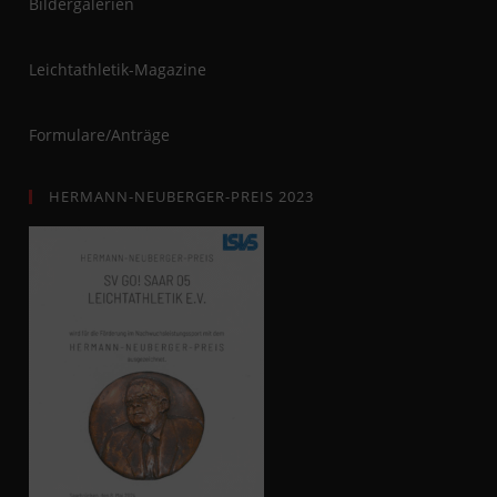
Bildergalerien
Leichtathletik-Magazine
Formulare/Anträge
HERMANN-NEUBERGER-PREIS 2023