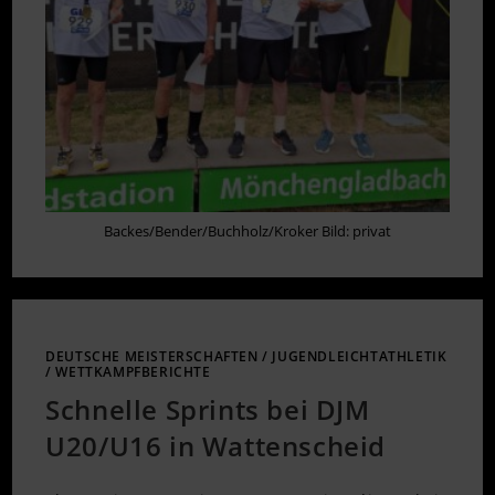
Backes/Bender/Buchholz/Kroker Bild: privat
DEUTSCHE MEISTERSCHAFTEN
/
JUGENDLEICHTATHLETIK
/
WETTKAMPFBERICHTE
Schnelle Sprints bei DJM
U20/U16 in Wattenscheid