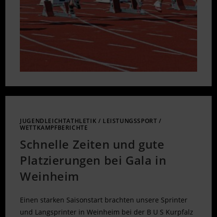
JUGENDLEICHTATHLETIK
/
LEISTUNGSSPORT
/
WETTKAMPFBERICHTE
Schnelle Zeiten und gute
Platzierungen bei Gala in
Weinheim
Einen starken Saisonstart brachten unsere Sprinter
und Langsprinter in Weinheim bei der B U S Kurpfalz