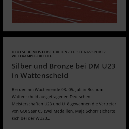
DEUTSCHE MEISTERSCHAFTEN
/
LEISTUNGSSPORT
/
WETTKAMPFBERICHTE
Silber und Bronze bei DM U23
in Wattenscheid
Bei den am Wochenende 03.-05. Juli in Bochum-
Wattenscheid ausgetragenen Deutschen
Meisterschaften U23 und U18 gewannen die Vertreter
von GO! Saar 05 zwei Medaillen. Maja Schorr sicherte
sich bei der WU23…