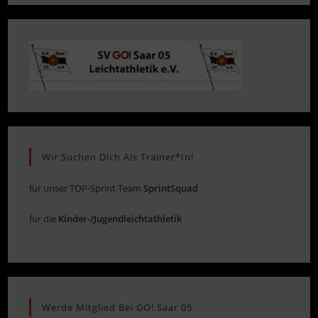
Wir Suchen Dich Als Trainer*in!
für unser TOP-Sprint Team
SprintSquad
für die
Kinder-/Jugendleichtathletik
Werde Mitglied Bei GO! Saar 05