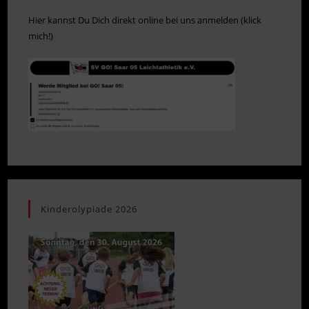
Hier kannst Du Dich direkt online bei uns anmelden (klick
mich!)
Kinderolypiade 2026