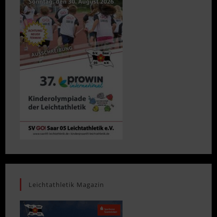
Leichtathletik Magazin