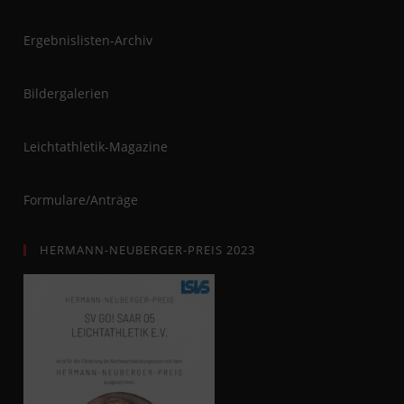
Ergebnislisten-Archiv
Bildergalerien
Leichtathletik-Magazine
Formulare/Anträge
HERMANN-NEUBERGER-PREIS 2023