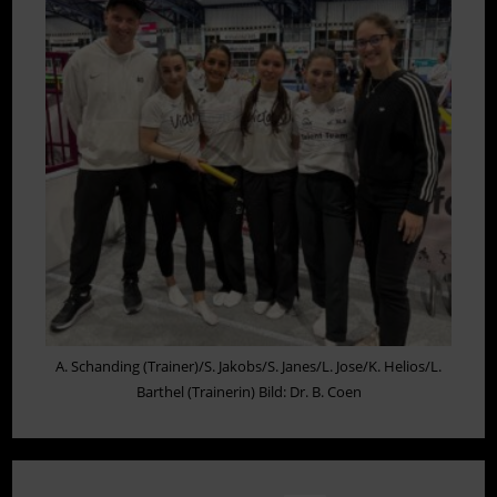
HALLENMEISTERSCHAFTEN
A. Schanding (Trainer)/S. Jakobs/S. Janes/L. Jose/K. Helios/L.
Barthel (Trainerin) Bild: Dr. B. Coen