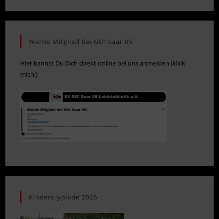
Werde Mitglied Bei GO! Saar 05
Hier kannst Du Dich direkt online bei uns anmelden (klick
mich!)
Kinderolypiade 2026