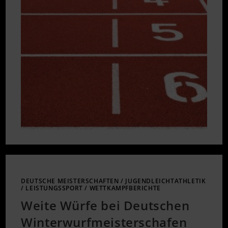
DEUTSCHE MEISTERSCHAFTEN
/
JUGENDLEICHTATHLETIK
/
LEISTUNGSSPORT
/
WETTKAMPFBERICHTE
Weite Würfe bei Deutschen
Winterwurfmeisterschafen