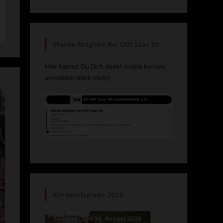
Werde Mitglied Bei GO! Saar 05
Hier kannst Du Dich direkt online bei uns
anmelden (klick mich!)
Kinderolypiade 2026