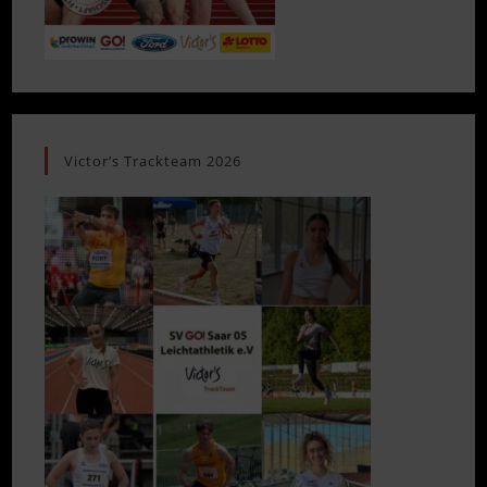
Victor’s Trackteam 2026