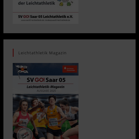
Leichtathletik Magazin