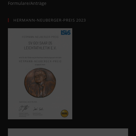
Formulare/Anträge
HERMANN-NEUBERGER-PREIS 2023