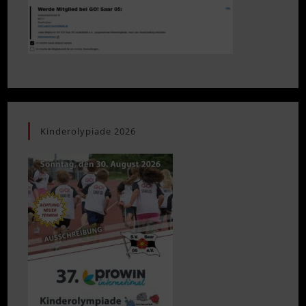
Kinderolypiade 2026