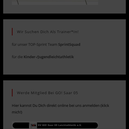
Wir Suchen Dich Als Trainer*in!
für unser TOP-Sprint Team
SprintSquad
für die
Kinder-/Jugendleichtathletik
Werde Mitglied Bei GO! Saar 05
Hier kannst Du Dich direkt online bei uns anmelden (klick
mich!)