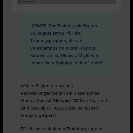
UPDATE:
Das Training mit Beginn
04. August ist nur für die
Trainingsgruppen, die am
Sportcampus trainieren. Für das
Kindertraining U6 bis U12 gilt wie
immer: kein Training in den Ferien!!
Wegen Beginn der großen
Renovierungsarbeiten am Kieselhumes-
Stadion
Special Olympics 2026
im Saarland
ist dieses ab 04. August bis ins nächste
Frühjahr gesperrt.
Für die verschiedenen Trainingsgruppen