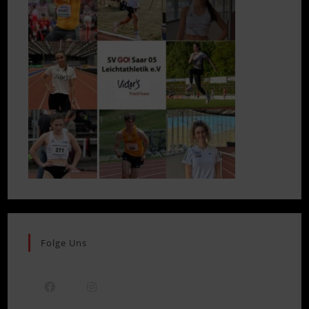
Folge Uns