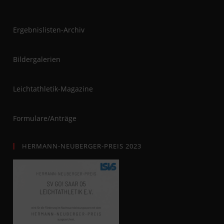
Ergebnislisten-Archiv
Bildergalerien
Leichtathletik-Magazine
Formulare/Anträge
HERMANN-NEUBERGER-PREIS 2023