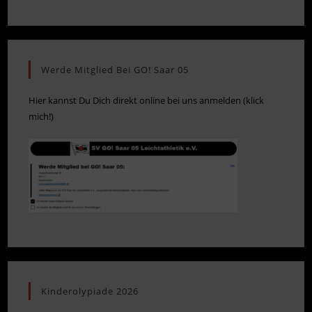
Werde Mitglied Bei GO! Saar 05
Hier kannst Du Dich direkt online bei uns anmelden (klick
mich!)
Kinderolypiade 2026