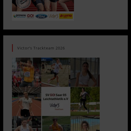
Victor’s Trackteam 2026