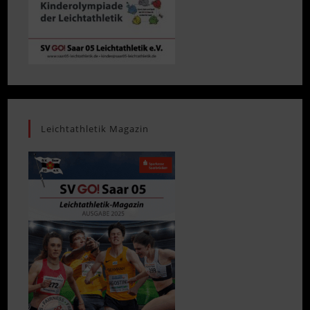
Leichtathletik Magazin