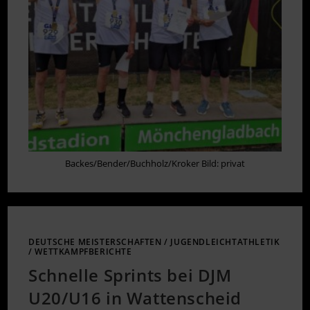
Backes/Bender/Buchholz/Kroker Bild: privat
DEUTSCHE MEISTERSCHAFTEN
/
JUGENDLEICHTATHLETIK
/
WETTKAMPFBERICHTE
Schnelle Sprints bei DJM
U20/U16 in Wattenscheid