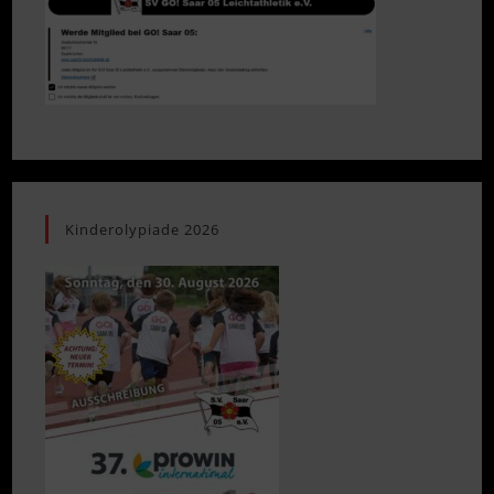
Kinderolypiade 2026