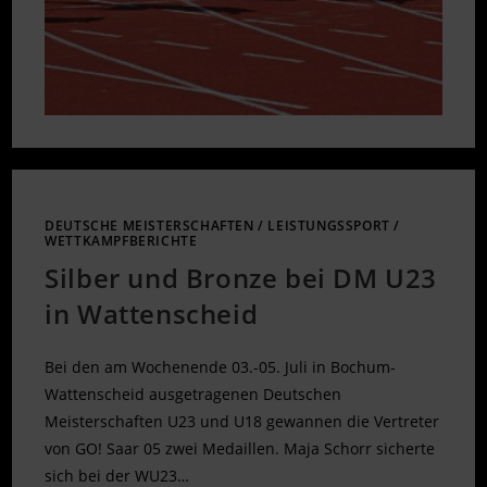
DEUTSCHE MEISTERSCHAFTEN
/
LEISTUNGSSPORT
/
WETTKAMPFBERICHTE
Silber und Bronze bei DM U23
in Wattenscheid
Bei den am Wochenende 03.-05. Juli in Bochum-
Wattenscheid ausgetragenen Deutschen
Meisterschaften U23 und U18 gewannen die Vertreter
von GO! Saar 05 zwei Medaillen. Maja Schorr sicherte
sich bei der WU23…