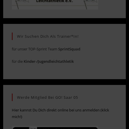
Wir Suchen Dich Als Trainer*in!
für unser TOP-Sprint Team
SprintSquad
für die
Kinder-/Jugendleichtathletik
Werde Mitglied Bei GO! Saar 05
Hier kannst Du Dich direkt online bei uns anmelden (klick
mich!)