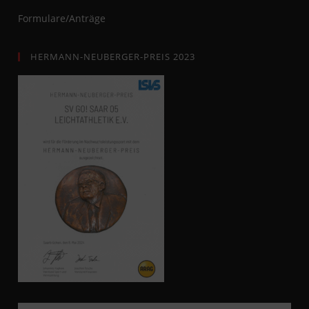
Formulare/Anträge
HERMANN-NEUBERGER-PREIS 2023