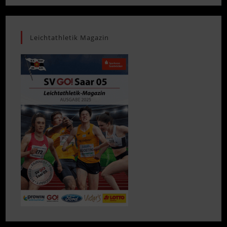
Leichtathletik Magazin