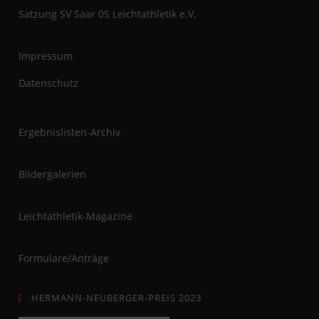
Satzung SV Saar 05 Leichtathletik e.V.
Impressum
Datenschutz
Ergebnislisten-Archiv
Bildergalerien
Leichtathletik-Magazine
Formulare/Anträge
HERMANN-NEUBERGER-PREIS 2023