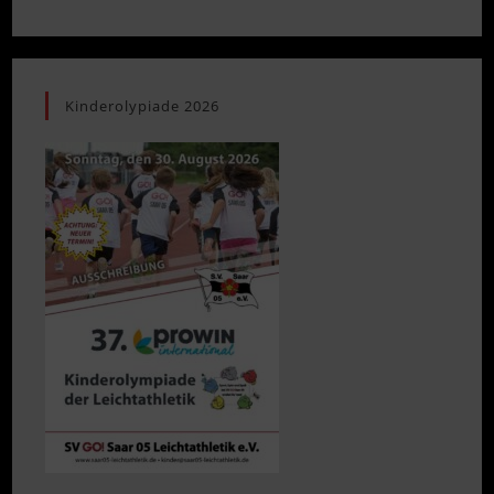
Kinderolypiade 2026