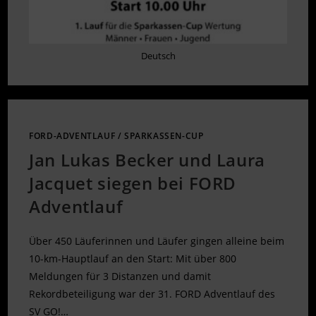
Deutsch
FORD-ADVENTLAUF
/
SPARKASSEN-CUP
Jan Lukas Becker und Laura
Jacquet siegen bei FORD
Adventlauf
Über 450 Läuferinnen und Läufer gingen alleine beim
10-km-Hauptlauf an den Start: Mit über 800
Meldungen für 3 Distanzen und damit
Rekordbeteiligung war der 31. FORD Adventlauf des
SV GO!…