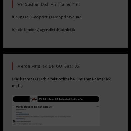
Wir Suchen Dich Als Trainer*in!
für unser TOP-Sprint Team
SprintSquad
für die
Kinder-/Jugendleichtathletik
Werde Mitglied Bei GO! Saar 05
Hier kannst Du Dich direkt online bei uns anmelden (klick
mich!)