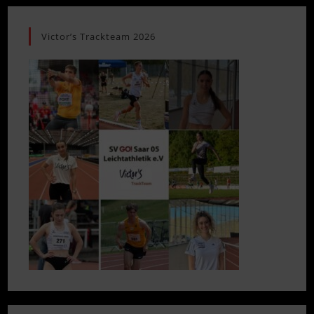
Victor’s Trackteam 2026