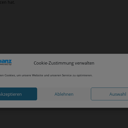
cen hat.
Cookie-Zustimmung verwalten
en Cookies, um unsere Website und unseren Service zu optimieren.
Akzeptieren
Ablehnen
Auswahl