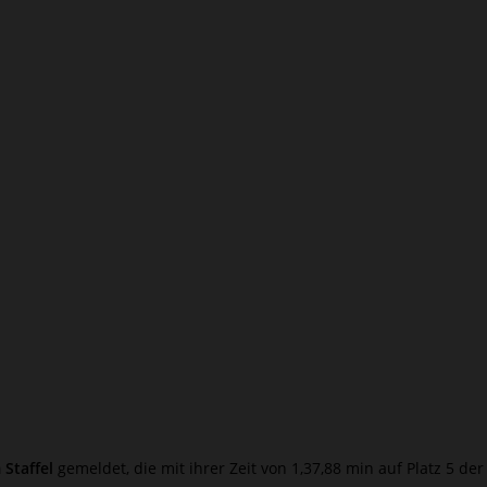
Staffel
gemeldet, die mit ihrer Zeit von 1,37,88 min auf Platz 5 der