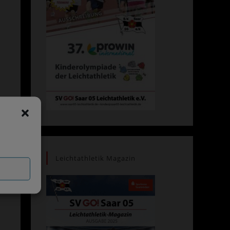
Leichtathletik Magazin