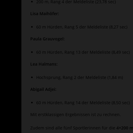
200 m, Rang 4 der Meldeliste (23,78 sec)
Lisa Maihöfer:
60 m Hürden, Rang 5 der Meldeliste (8,27 sec)
Paula Grauvogel:
60 m Hürden, Rang 13 der Meldeliste (8,49 sec)
Lea Halmans:
Hochsprung, Rang 2 der Meldeliste (1,84 m)
Abigail Adjei:
60 m Hürden, Rang 14 der Meldeliste (8,50 sec)
Mit erstklassigen Ergebnissen ist zu rechnen.
Zudem sind alle fünf Sportlerinnen für die
4×200 m 