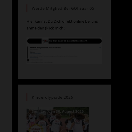
Werde Mitglied Bei GO! Saar 05
Hier kannst Du Dich direkt online bei uns
anmelden (klick mich!)
Kinderolypiade 2026