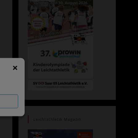
Leichtathletik Magazin