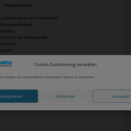
Cookie-Zustimmung verwalten
en Cookies, um unsere Website und unseren Service zu optimieren.
Akzeptieren
Ablehnen
Auswahl