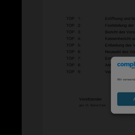
Wir verwend