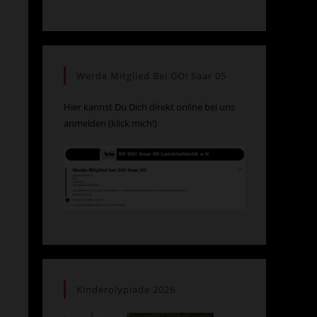
Werde Mitglied Bei GO! Saar 05
Hier kannst Du Dich direkt online bei uns
anmelden (klick mich!)
Kinderolypiade 2026