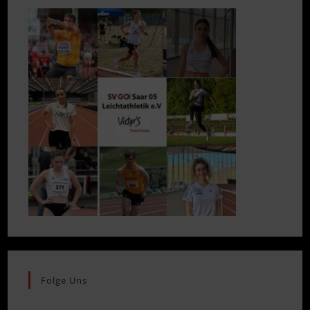
Folge Uns