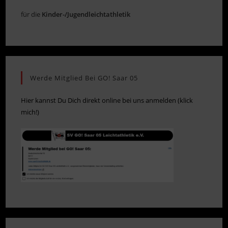
für die
Kinder-/Jugendleichtathletik
Werde Mitglied Bei GO! Saar 05
Hier kannst Du Dich direkt online bei uns anmelden (klick
mich!)