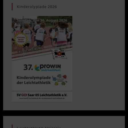
Kinderolypiade 2026