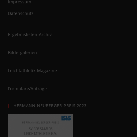
Impressum
Datenschutz
Ergebnislisten-Archiv
Bildergalerien
Leichtathletik-Magazine
Formulare/Anträge
HERMANN-NEUBERGER-PREIS 2023