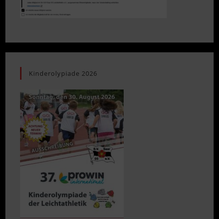
Kinderolypiade 2026