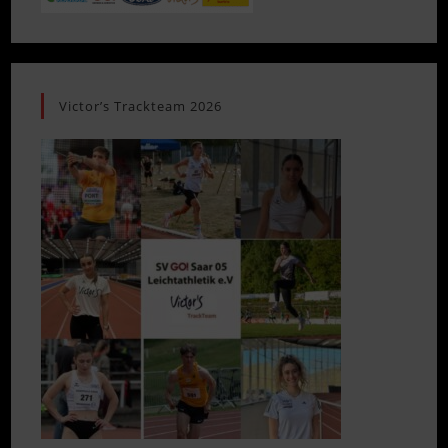
Victor’s Trackteam 2026