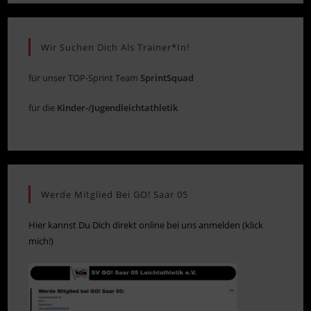
Wir Suchen Dich Als Trainer*in!
für unser TOP-Sprint Team
SprintSquad
für die
Kinder-/Jugendleichtathletik
Werde Mitglied Bei GO! Saar 05
Hier kannst Du Dich direkt online bei uns anmelden (klick
mich!)