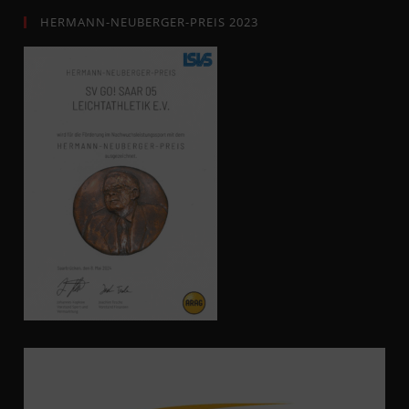
HERMANN-NEUBERGER-PREIS 2023