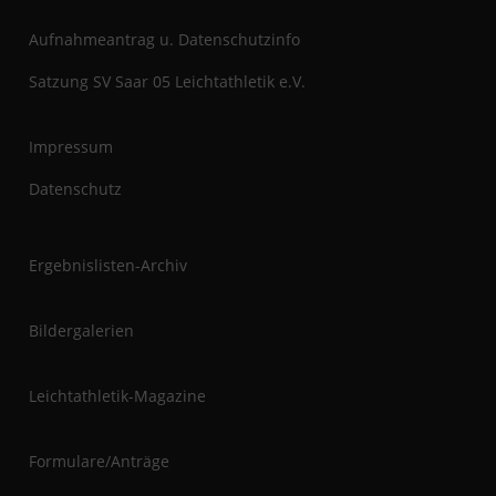
Aufnahmeantrag u. Datenschutzinfo
Satzung SV Saar 05 Leichtathletik e.V.
Impressum
Datenschutz
Ergebnislisten-Archiv
Bildergalerien
Leichtathletik-Magazine
Formulare/Anträge