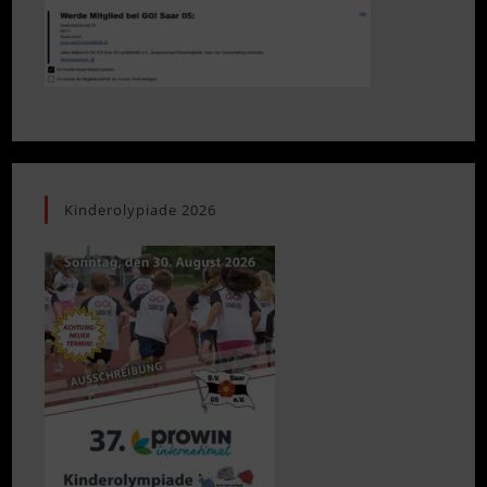
Kinderolypiade 2026