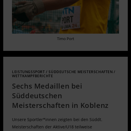
Timo Port
LEISTUNGSSPORT
/
SÜDDEUTSCHE MEISTERSCHAFTEN
/
WETTKAMPFBERICHTE
Sechs Medaillen bei
Süddeutschen
Meisterschaften in Koblenz
Unsere Sportler*innen zeigten bei den Süddt.
Meisterschaften der Aktive/U18 teilweise