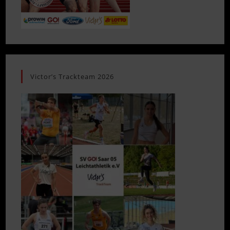
Victor’s Trackteam 2026