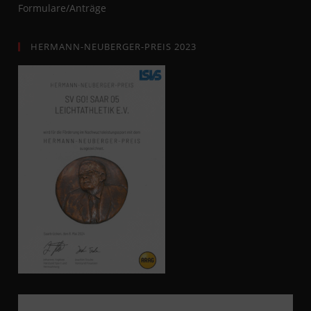
Formulare/Anträge
HERMANN-NEUBERGER-PREIS 2023