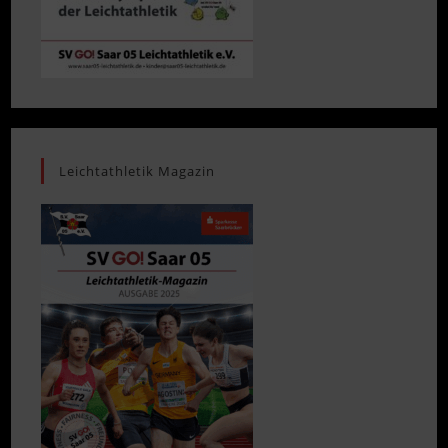
Leichtathletik Magazin