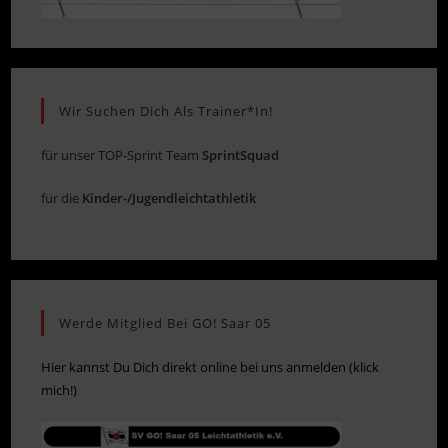
Wir Suchen Dich Als Trainer*in!
für unser TOP-Sprint Team
SprintSquad
für die
Kinder-/Jugendleichtathletik
Werde Mitglied Bei GO! Saar 05
Hier kannst Du Dich direkt online bei uns anmelden (klick
mich!)