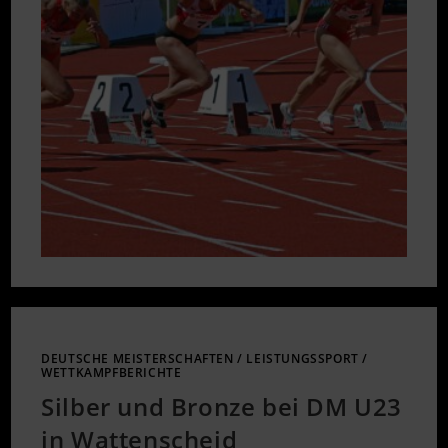
DEUTSCHE MEISTERSCHAFTEN
/
LEISTUNGSSPORT
/
WETTKAMPFBERICHTE
Silber und Bronze bei DM U23
in Wattenscheid