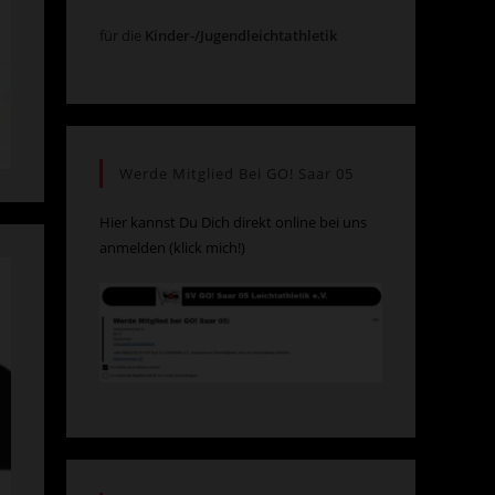
für die
Kinder-/Jugendleichtathletik
Werde Mitglied Bei GO! Saar 05
Hier kannst Du Dich direkt online bei uns
anmelden (klick mich!)