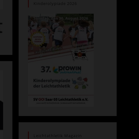
Kinderolypiade 2026
Leichtathletik Magazin